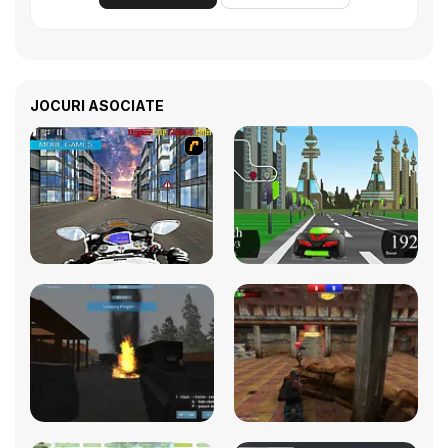
JOCURI ASOCIATE