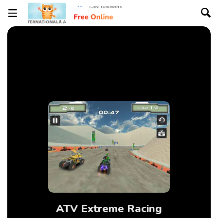
ATV Extreme Racing