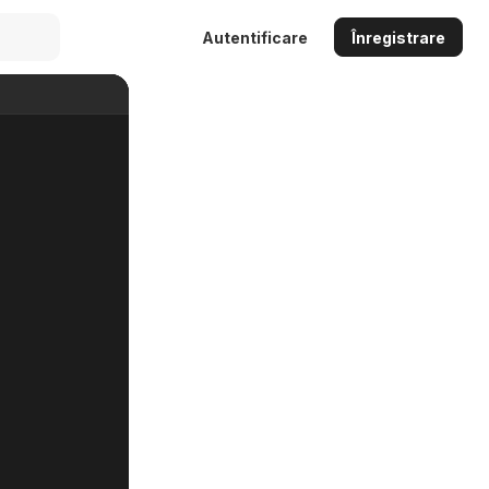
Autentificare
Înregistrare