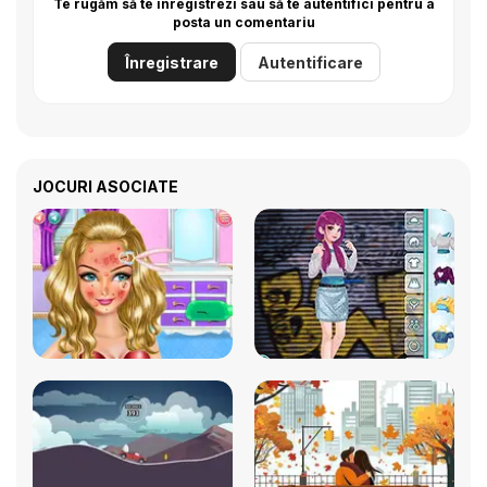
Te rugăm să te înregistrezi sau să te autentifici pentru a
posta un comentariu
Înregistrare
Autentificare
JOCURI ASOCIATE