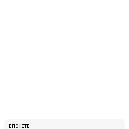
ETICHETE