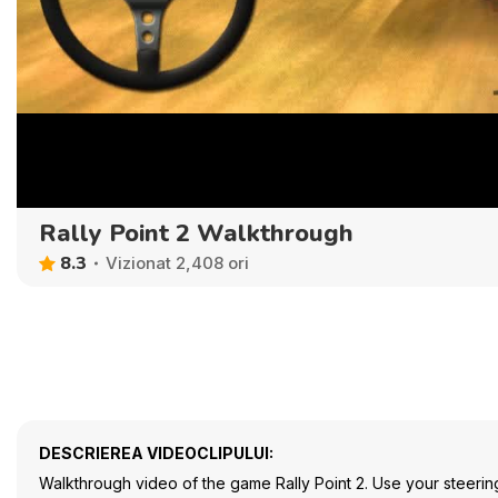
Rally Point 2 Walkthrough
8.3
Vizionat 2,408 ori
DESCRIEREA VIDEOCLIPULUI:
Walkthrough video of the game Rally Point 2. Use your steering 