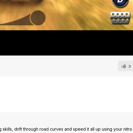
3
skills, drift through road curves and speed it all up using your nitr