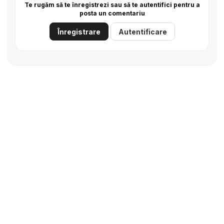
Te rugăm să te înregistrezi sau să te autentifici pentru a
posta un comentariu
Înregistrare
Autentificare