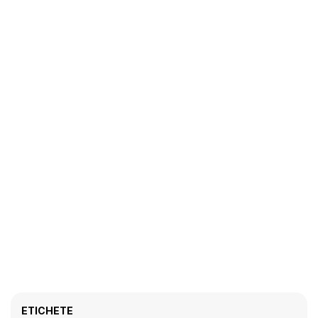
ETICHETE