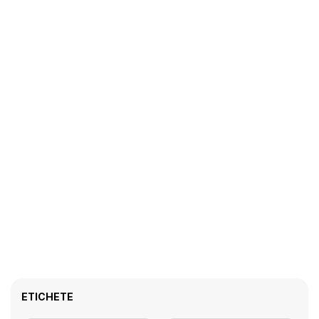
ETICHETE