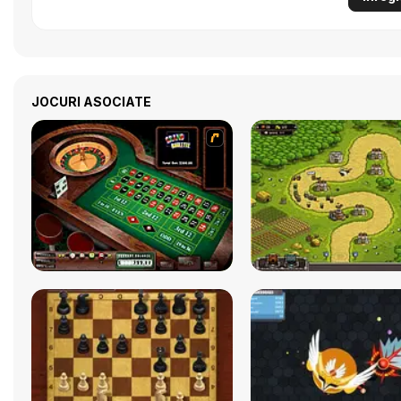
JOCURI ASOCIATE